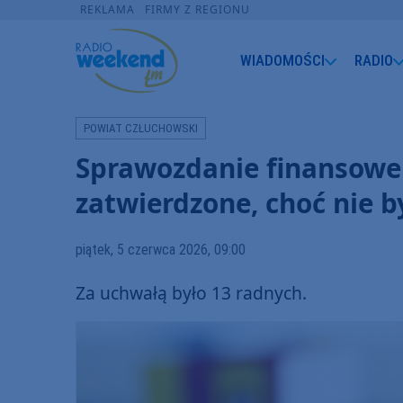
REKLAMA
FIRMY Z REGIONU
WIADOMOŚCI
RADIO
POWIAT CZŁUCHOWSKI
Sprawozdanie finansowe
zatwierdzone, choć nie b
piątek, 5 czerwca 2026, 09:00
Za uchwałą było 13 radnych.