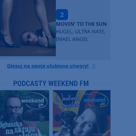
2
MOVIN’ TO THE SUN
HUGEL, ULTRA NATE,
IMAEL ANGEL
Głosuj na swoje ulubione utwory!
PODCASTY WEEKEND FM