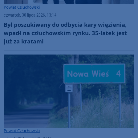
Powiat Człuchowski
czwartek, 30 lipca 2026, 13:14
Był poszukiwany do odbycia kary więzienia,
wpadł na człuchowskim rynku. 35-latek jest
już za kratami
Powiat Człuchowski