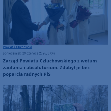
Powiat Człuchowski
poniedziałek, 29 czerwca 2026, 07:49
Zarząd Powiatu Człuchowskiego z wotum
zaufania i absolutorium. Zdobył je bez
poparcia radnych PiS