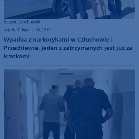
Powiat Człuchowski
piątek, 31 lipca 2026, 13:03
Wpadka z narkotykami w Człuchowie i
Przechlewie. Jeden z zatrzymanych jest już za
kratkami