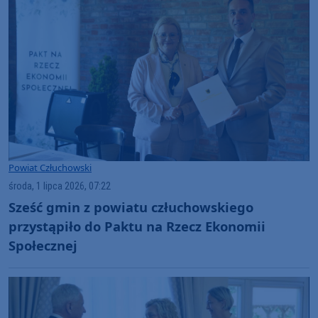
Powiat Człuchowski
środa, 1 lipca 2026, 07:22
Sześć gmin z powiatu człuchowskiego
przystąpiło do Paktu na Rzecz Ekonomii
Społecznej