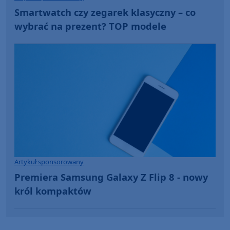
Smartwatch czy zegarek klasyczny – co
wybrać na prezent? TOP modele
Artykuł sponsorowany
Premiera Samsung Galaxy Z Flip 8 - nowy
król kompaktów