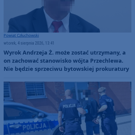
Powiat Człuchowski
wtorek, 4 sierpnia 2026, 13:41
Wyrok Andrzeja Ż. może zostać utrzymany, a
on zachować stanowisko wójta Przechlewa.
Nie będzie sprzeciwu bytowskiej prokuratury