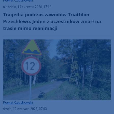
Powiat Człuchowski
niedziela, 14 czerwca 2026, 17:10
Tragedia podczas zawodów Triathlon
Przechlewo. Jeden z uczestników zmarł na
trasie mimo reanimacji
Powiat Człuchowski
środa, 10 czerwca 2026, 07:03