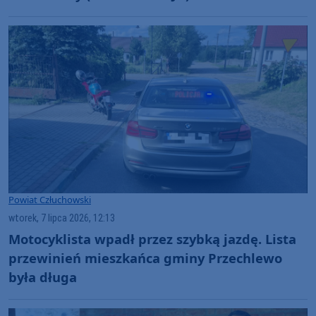
Powiat Człuchowski
wtorek, 7 lipca 2026, 12:13
Motocyklista wpadł przez szybką jazdę. Lista
przewinień mieszkańca gminy Przechlewo
była długa