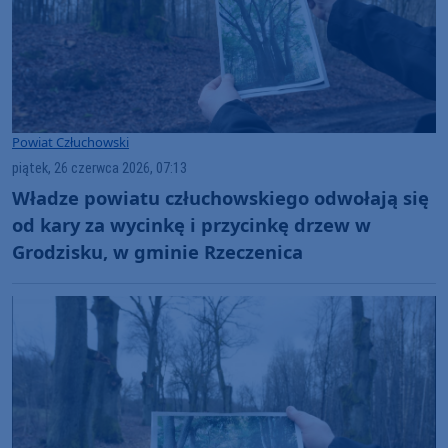
Powiat Człuchowski
piątek, 26 czerwca 2026, 07:13
Władze powiatu człuchowskiego odwołają się
od kary za wycinkę i przycinkę drzew w
Grodzisku, w gminie Rzeczenica