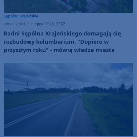
Sępólno Krajeńskie
poniedziałek, 3 sierpnia 2026, 07:32
Radni Sępólna Krajeńskiego domagają się
rozbudowy kolumbarium. "Dopiero w
przyszłym roku" - mówią władze miasta