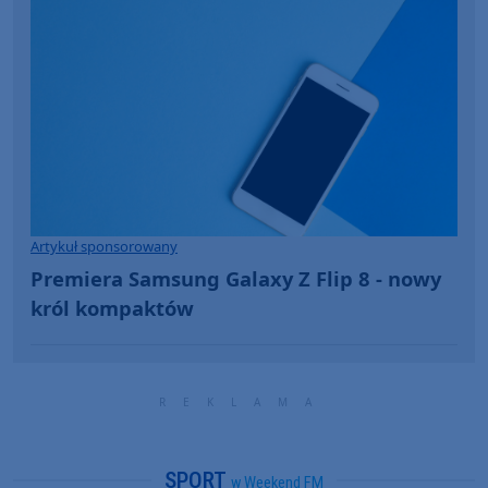
Artykuł sponsorowany
Premiera Samsung Galaxy Z Flip 8 - nowy
król kompaktów
SPORT
w Weekend FM