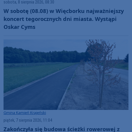
sobota, 8 sierpnia 2026, 08:30
W sobotę (08.08) w Więcborku najważniejszy
koncert tegorocznych dni miasta. Wystąpi
Oskar Cyms
Gmina Kamień Krajeński
piątek, 7 sierpnia 2026, 11:04
Zakończyła się budowa ścieżki rowerowej z