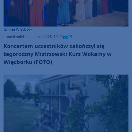
Gmina Więcbork
poniedziałek, 3 sierpnia 2026, 10:09
19
Koncertem uczestników zakończył się
tegoroczny Mistrzowski Kurs Wokalny w
Więcborku (FOTO)