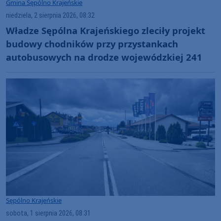
Gmina Sępólno Krajeńskie
niedziela, 2 sierpnia 2026, 08:32
Władze Sępólna Krajeńskiego zleciły projekt
budowy chodników przy przystankach
autobusowych na drodze wojewódzkiej 241
Sępólno Krajeńskie
sobota, 1 sierpnia 2026, 08:31