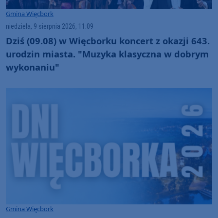
Gmina Więcbork
niedziela, 9 sierpnia 2026, 11:09
Dziś (09.08) w Więcborku koncert z okazji 643.
urodzin miasta. "Muzyka klasyczna w dobrym
wykonaniu"
Gmina Więcbork