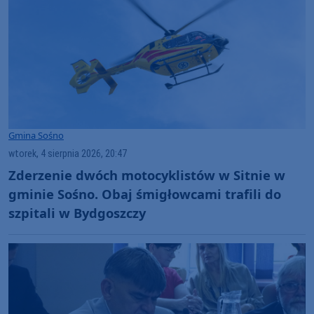
Gmina Sośno
wtorek, 4 sierpnia 2026, 20:47
Zderzenie dwóch motocyklistów w Sitnie w
gminie Sośno. Obaj śmigłowcami trafili do
szpitali w Bydgoszczy