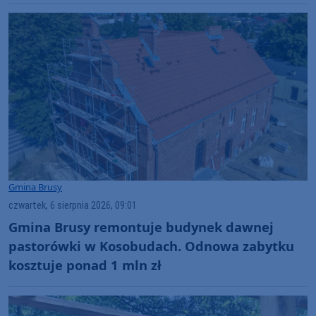
Gmina Brusy
czwartek, 6 sierpnia 2026, 09:01
Gmina Brusy remontuje budynek dawnej
pastorówki w Kosobudach. Odnowa zabytku
kosztuje ponad 1 mln zł