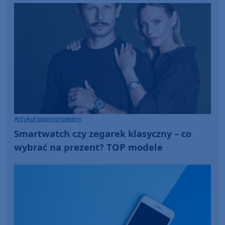
Artykuł sponsorowany
Smartwatch czy zegarek klasyczny – co
wybrać na prezent? TOP modele