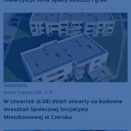
Gmina Czersk
wtorek, 4 sierpnia 2026, 11:31
W czwartek (6.08) dzień otwarty na budowie
mieszkań Społecznej Inicjatywy
Mieszkaniowej w Czersku