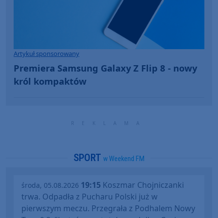
Artykuł sponsorowany
Premiera Samsung Galaxy Z Flip 8 - nowy
król kompaktów
SPORT
w Weekend FM
19:15
Koszmar Chojniczanki
środa, 05.08.2026
trwa. Odpadła z Pucharu Polski już w
pierwszym meczu. Przegrała z Podhalem Nowy