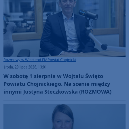
Rozmowy w Weekend FM
Powiat Chojnicki
środa, 29 lipca 2026, 13:01
W sobotę 1 sierpnia w Wojtalu Święto
Powiatu Chojnickiego. Na scenie między
innymi Justyna Steczkowska (ROZMOWA)