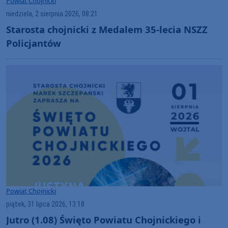
Powiat Chojnicki
niedziela, 2 sierpnia 2026, 08:21
Starosta chojnicki z Medalem 35-lecia NSZZ
Policjantów
Powiat Chojnicki
piątek, 31 lipca 2026, 13:18
Jutro (1.08) Święto Powiatu Chojnickiego i