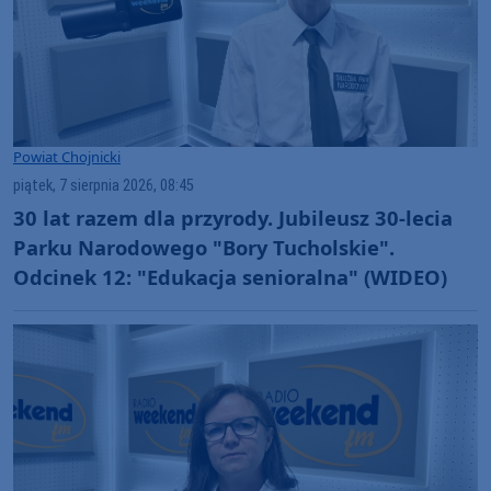
Powiat Chojnicki
piątek, 7 sierpnia 2026, 08:45
30 lat razem dla przyrody. Jubileusz 30-lecia
Parku Narodowego "Bory Tucholskie".
Odcinek 12: "Edukacja senioralna" (WIDEO)