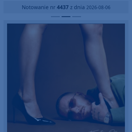
Notowanie nr
4437
z dnia
2026-08-06