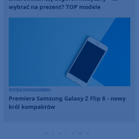
wybrać na prezent? TOP modele
Artykuł sponsorowany
Premiera Samsung Galaxy Z Flip 8 - nowy
król kompaktów