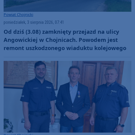
Powiat Chojnicki
poniedziałek, 3 sierpnia 2026, 07:41
Od dziś (3.08) zamknięty przejazd na ulicy
Angowickiej w Chojnicach. Powodem jest
remont uszkodzonego wiaduktu kolejowego