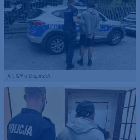
fot. KPP w Chojnicach