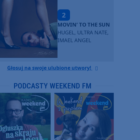
2
MOVIN’ TO THE SUN
HUGEL, ULTRA NATE,
IMAEL ANGEL
Głosuj na swoje ulubione utwory!
PODCASTY WEEKEND FM