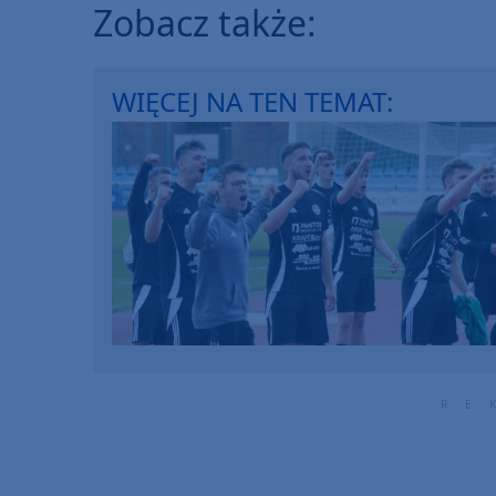
Zobacz także:
WIĘCEJ NA TEN TEMAT: