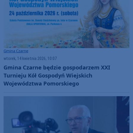
Gmina Czarne
wtorek, 14 kwietnia 2026, 10:07
Gmina Czarne będzie gospodarzem XXI
Turnieju Kół Gospodyń Wiejskich
Województwa Pomorskiego