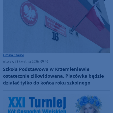
Gmina Czarne
wtorek, 28 kwietnia 2026, 09:40
Szkoła Podstawowa w Krzemieniewie
ostatecznie zlikwidowana. Placówka będzie
działać tylko do końca roku szkolnego