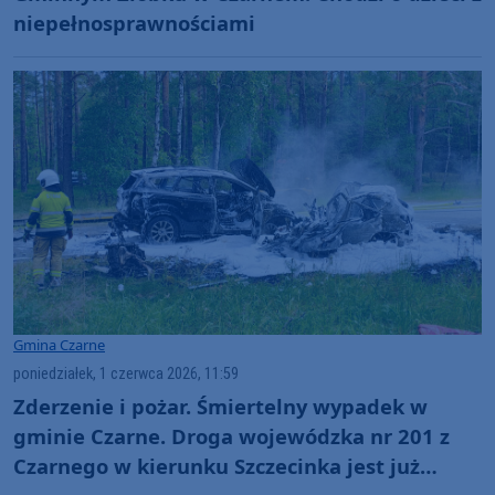
niepełnosprawnościami
Gmina Czarne
poniedziałek, 1 czerwca 2026, 11:59
Zderzenie i pożar. Śmiertelny wypadek w
gminie Czarne. Droga wojewódzka nr 201 z
Czarnego w kierunku Szczecinka jest już