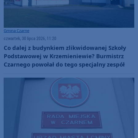
Gmina Czarne
czwartek, 30 lipca 2026, 11:20
Co dalej z budynkiem zlikwidowanej Szkoły
Podstawowej w Krzemieniewie? Burmistrz
Czarnego powołał do tego specjalny zespół