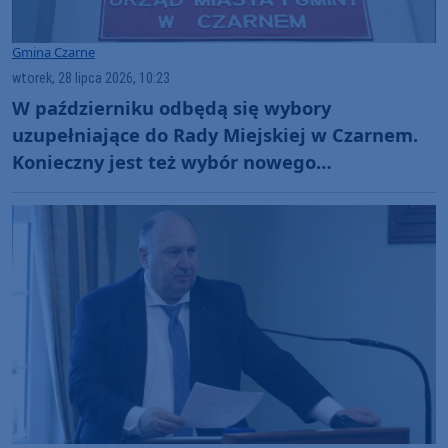
Gmina Czarne
wtorek, 28 lipca 2026, 10:23
W październiku odbędą się wybory
uzupełniające do Rady Miejskiej w Czarnem.
Konieczny jest też wybór nowego
przewodniczącego