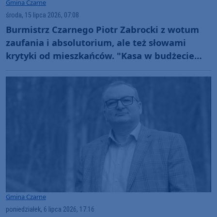
Gmina Czarne
środa, 15 lipca 2026, 07:08
Burmistrz Czarnego Piotr Zabrocki z wotum
zaufania i absolutorium, ale też słowami
krytyki od mieszkańców. "Kasa w budżecie
świeci pustkami"
Gmina Czarne
poniedziałek, 6 lipca 2026, 17:16