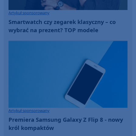
Artykuł sponsorowany
Smartwatch czy zegarek klasyczny – co
wybrać na prezent? TOP modele
Artykuł sponsorowany
Premiera Samsung Galaxy Z Flip 8 - nowy
król kompaktów