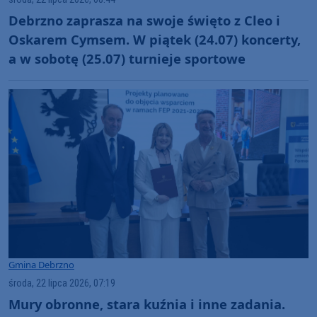
Debrzno zaprasza na swoje święto z Cleo i
Oskarem Cymsem. W piątek (24.07) koncerty,
a w sobotę (25.07) turnieje sportowe
Gmina Debrzno
środa, 22 lipca 2026, 07:19
Mury obronne, stara kuźnia i inne zadania.