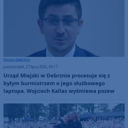
Gmina Debrzno
poniedziałek, 27 lipca 2026, 09:17
Urząd Miejski w Debrznie procesuje się z
byłym burmistrzem o jego służbowego
laptopa. Wojciech Kallas wyśmiewa pozew