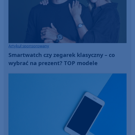
Artykuł sponsorowany
Smartwatch czy zegarek klasyczny – co
wybrać na prezent? TOP modele