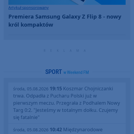
Artykuł sponsorowany
Premiera Samsung Galaxy Z Flip 8 - nowy
król kompaktów
SPORT
w Weekend FM
19:15
Koszmar Chojniczanki
środa, 05.08.2026
trwa. Odpadła z Pucharu Polski już w
pierwszym meczu. Przegrała z Podhalem Nowy
Targ 0:2. "Jesteśmy w totalnym dołku. Czujemy
się fatalnie"
10:42
Międzynarodowe
środa, 05.08.2026