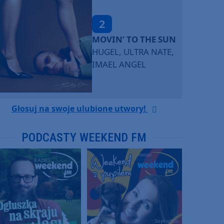
2
MOVIN’ TO THE SUN
HUGEL, ULTRA NATE,
IMAEL ANGEL
Głosuj na swoje ulubione utwory!
PODCASTY WEEKEND FM