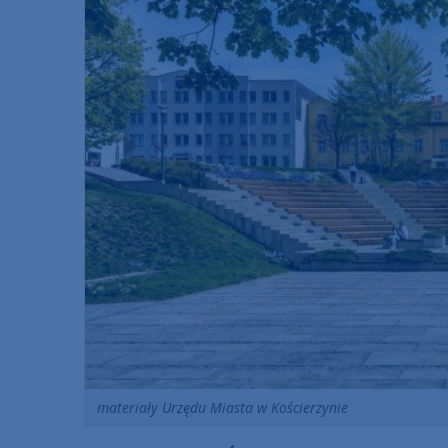
materiały Urzędu Miasta w Kościerzynie