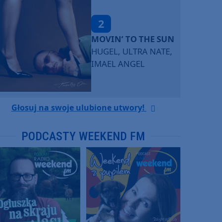
2
MOVIN’ TO THE SUN
HUGEL, ULTRA NATE,
IMAEL ANGEL
Głosuj na swoje ulubione utwory!
PODCASTY WEEKEND FM