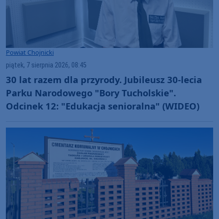
Powiat Chojnicki
piątek, 7 sierpnia 2026, 08:45
30 lat razem dla przyrody. Jubileusz 30-lecia
Parku Narodowego "Bory Tucholskie".
Odcinek 12: "Edukacja senioralna" (WIDEO)