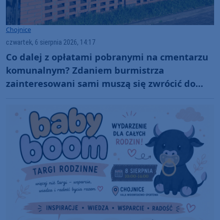
Chojnice
czwartek, 6 sierpnia 2026, 14:17
Co dalej z opłatami pobranymi na cmentarzu
komunalnym? Zdaniem burmistrza
zainteresowani sami muszą się zwrócić do
administratora nekropolii