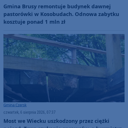
Gmina Brusy remontuje budynek dawnej
pastorówki w Kosobudach. Odnowa zabytku
kosztuje ponad 1 mln zł
Gmina Czersk
czwartek, 6 sierpnia 2026, 07:37
Most we Wiecku uszkodzony przez ciężki