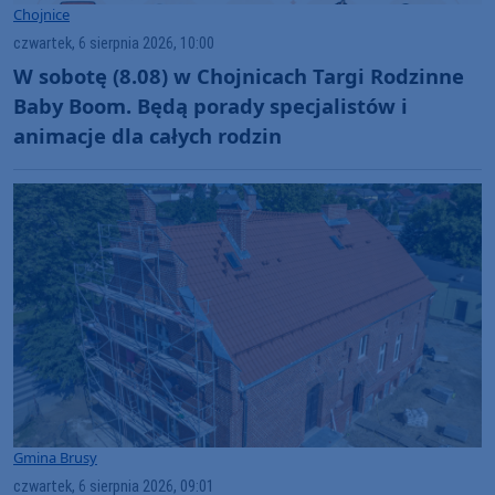
Chojnice
czwartek, 6 sierpnia 2026, 10:00
W sobotę (8.08) w Chojnicach Targi Rodzinne
Baby Boom. Będą porady specjalistów i
animacje dla całych rodzin
Gmina Brusy
czwartek, 6 sierpnia 2026, 09:01