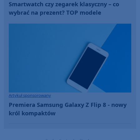
Smartwatch czy zegarek klasyczny – co
wybrać na prezent? TOP modele
Artykuł sponsorowany
Premiera Samsung Galaxy Z Flip 8 - nowy
król kompaktów