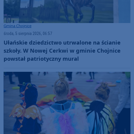
Gmina Chojnice
środa, 5 sierpnia 2026, 06:57
Ułańskie dziedzictwo utrwalone na ścianie
szkoły. W Nowej Cerkwi w gminie Chojnice
powstał patriotyczny mural