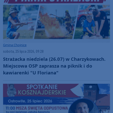
Gmina Chojnice
sobota, 25 lipca 2026, 09:28
Strażacka niedziela (26.07) w Charzykowach.
Miejscowa OSP zaprasza na piknik i do
kawiarenki "U Floriana"