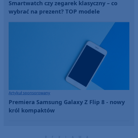
Smartwatch czy zegarek klasyczny – co
wybrać na prezent? TOP modele
Artykuł sponsorowany
Premiera Samsung Galaxy Z Flip 8 - nowy
król kompaktów