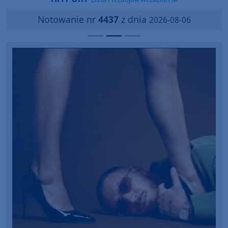
Notowanie nr
4437
z dnia
2026-08-06