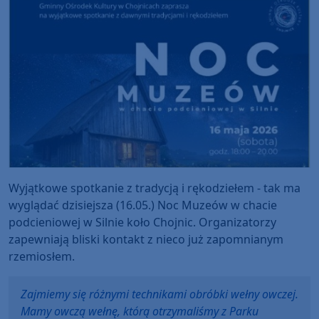
Wyjątkowe spotkanie z tradycją i rękodziełem - tak ma
wyglądać dzisiejsza (16.05.) Noc Muzeów w chacie
podcieniowej w Silnie koło Chojnic. Organizatorzy
zapewniają bliski kontakt z nieco już zapomnianym
rzemiosłem.
Zajmiemy się różnymi technikami obróbki wełny owczej.
Mamy owczą wełnę, którą otrzymaliśmy z Parku