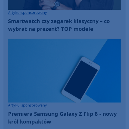
Artykuł sponsorowany
Smartwatch czy zegarek klasyczny – co
wybrać na prezent? TOP modele
Artykuł sponsorowany
Premiera Samsung Galaxy Z Flip 8 - nowy
król kompaktów