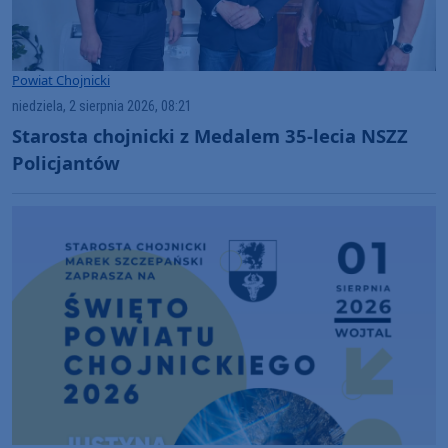
Powiat Chojnicki
niedziela, 2 sierpnia 2026, 08:21
Starosta chojnicki z Medalem 35-lecia NSZZ
Policjantów