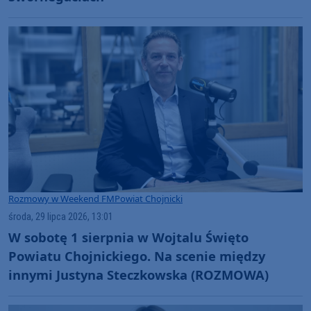
Rozmowy w Weekend FM
Powiat Chojnicki
środa, 29 lipca 2026, 13:01
W sobotę 1 sierpnia w Wojtalu Święto
Powiatu Chojnickiego. Na scenie między
innymi Justyna Steczkowska (ROZMOWA)