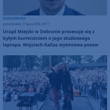
Gmina Debrzno
poniedziałek, 27 lipca 2026, 09:17
Urząd Miejski w Debrznie procesuje się z
byłym burmistrzem o jego służbowego
laptopa. Wojciech Kallas wyśmiewa pozew