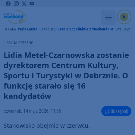
Paris Latino
Bandolero
Letnie popołudnie z Weekend FM
Ewa Czyż
GRAMY
GMINA DEBRZNO
Lidia Metel-Czarnowska zostanie
dyrektorem Centrum Kultury,
Sportu i Turystyki w Debrznie. O
funkcję starało się 16
kandydatów
czwartek, 14 maja 2026, 11:56
Udostępnij
Stanowisko obejmie w czerwcu.