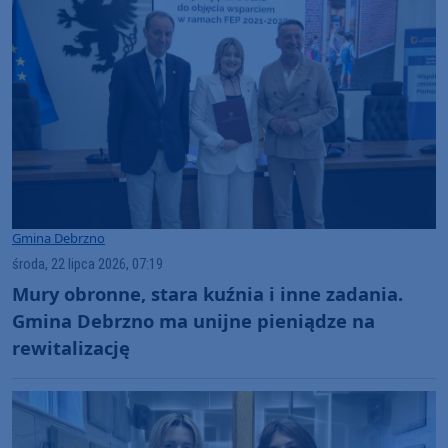
Gmina Debrzno
środa, 22 lipca 2026, 07:19
Mury obronne, stara kuźnia i inne zadania.
Gmina Debrzno ma unijne pieniądze na
rewitalizację