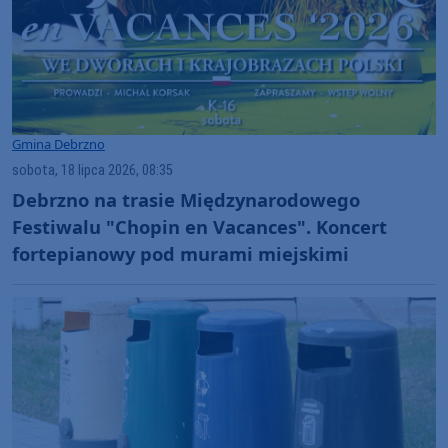
Gmina Debrzno
sobota, 18 lipca 2026, 08:35
Debrzno na trasie Międzynarodowego
Festiwalu "Chopin en Vacances". Koncert
fortepianowy pod murami miejskimi