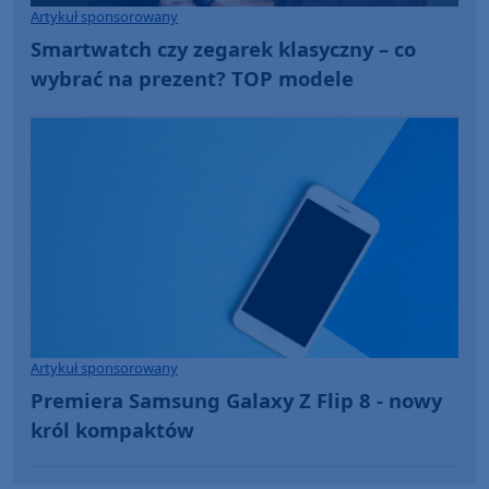
Artykuł sponsorowany
Smartwatch czy zegarek klasyczny – co
wybrać na prezent? TOP modele
Artykuł sponsorowany
Premiera Samsung Galaxy Z Flip 8 - nowy
król kompaktów