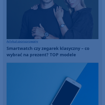
Artykuł sponsorowany
Smartwatch czy zegarek klasyczny – co
wybrać na prezent? TOP modele