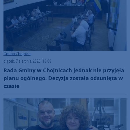
Gmina Chojnice
piątek, 7 sierpnia 2026, 13:08
Rada Gminy w Chojnicach jednak nie przyjęła
planu ogólnego. Decyzja została odsunięta w
czasie