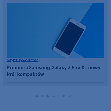
Artykuł sponsorowany
Premiera Samsung Galaxy Z Flip 8 - nowy
król kompaktów