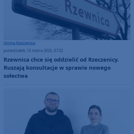
Gmina Rzeczenica
poniedziałek, 16 marca 2026, 07:02
Rzewnica chce się oddzielić od Rzeczenicy.
Ruszają konsultacje w sprawie nowego
sołectwa