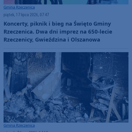
Gmina Rzeczenica
piątek, 17 lipca 2026, 07:47
Koncerty, piknik i bieg na Święto Gminy
Rzeczenica. Dwa dni imprez na 650-lecie
Rzeczenicy, Gwieździna i Olszanowa
Gmina Rzeczenica