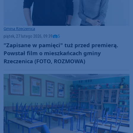
Gmina Rzeczenica
piątek, 27 lutego 2026, 09:39
5
"Zapisane w pamięci" tuż przed premierą.
Powstał film o mieszkańcach gminy
Rzeczenica (FOTO, ROZMOWA)