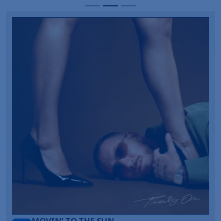
LEGENDARY LOVERS (SAVE ME)