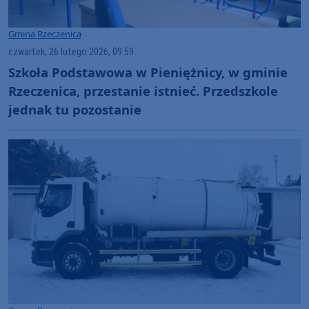
Gmina Rzeczenica
czwartek, 26 lutego 2026, 09:59
Szkoła Podstawowa w Pieniężnicy, w gminie
Rzeczenica, przestanie istnieć. Przedszkole
jednak tu pozostanie