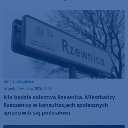
Gmina Rzeczenica
wtorek, 7 kwietnia 2026, 11:13
Nie będzie sołectwa Rzewnica. Mieszkańcy
Rzeczenicy w konsultacjach społecznych
sprzeciwili się podziałowi