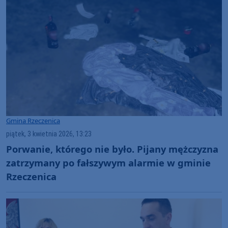
Gmina Rzeczenica
piątek, 3 kwietnia 2026, 13:23
Porwanie, którego nie było. Pijany mężczyzna
zatrzymany po fałszywym alarmie w gminie
Rzeczenica