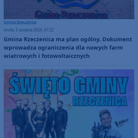
Gmina Rzeczenica
środa, 5 sierpnia 2026, 07:22
Gmina Rzeczenica ma plan ogólny. Dokument
wprowadza ograniczenia dla nowych farm
wiatrowych i fotowoltaicznych