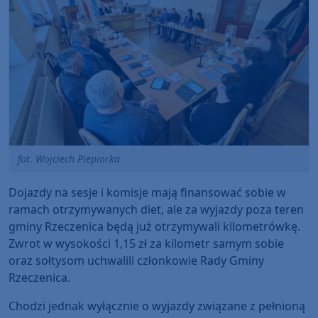
fot. Wojciech Piepiorka
Dojazdy na sesje i komisje mają finansować sobie w
ramach otrzymywanych diet, ale za wyjazdy poza teren
gminy Rzeczenica będą już otrzymywali kilometrówkę.
Zwrot w wysokości 1,15 zł za kilometr samym sobie
oraz sołtysom uchwalili członkowie Rady Gminy
Rzeczenica.
Chodzi jednak wyłącznie o wyjazdy związane z pełnioną