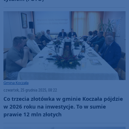
Gmina Koczała
czwartek, 25 grudnia 2025, 08:22
Co trzecia złotówka w gminie Koczała pójdzie
w 2026 roku na inwestycje. To w sumie
prawie 12 mln złotych