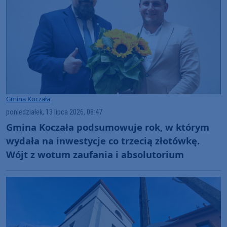
Gmina Koczała
poniedziałek, 13 lipca 2026, 08:47
Gmina Koczała podsumowuje rok, w którym
wydała na inwestycje co trzecią złotówkę.
Wójt z wotum zaufania i absolutorium