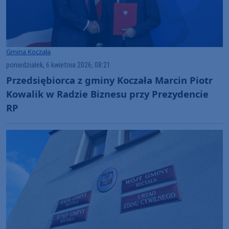
Gmina Koczała
poniedziałek, 6 kwietnia 2026, 08:21
Przedsiębiorca z gminy Koczała Marcin Piotr
Kowalik w Radzie Biznesu przy Prezydencie
RP