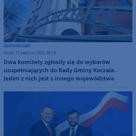
Gmina Koczała
środa, 15 kwietnia 2026, 08:18
Dwa komitety zgłosiły się do wyborów
uzupełniających do Rady Gminy Koczała.
Jeden z nich jest z innego województwa