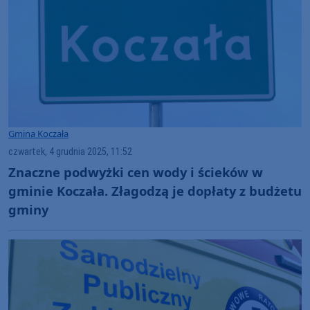
Gmina Koczała
czwartek, 4 grudnia 2025, 11:52
Znaczne podwyżki cen wody i ścieków w
gminie Koczała. Złagodzą je dopłaty z budżetu
gminy