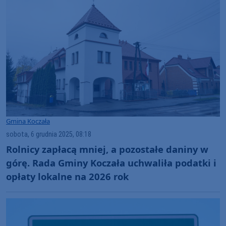
Gmina Koczała
sobota, 6 grudnia 2025, 08:18
Rolnicy zapłacą mniej, a pozostałe daniny w
górę. Rada Gminy Koczała uchwaliła podatki i
opłaty lokalne na 2026 rok