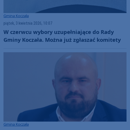
Gmina Koczała
piątek, 3 kwietnia 2026, 10:07
W czerwcu wybory uzupełniające do Rady
Gminy Koczała. Można już zgłaszać komitety
Gmina Koczała