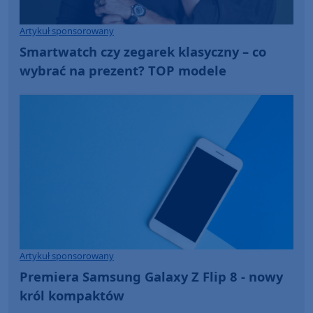
Artykuł sponsorowany
Smartwatch czy zegarek klasyczny – co
wybrać na prezent? TOP modele
Artykuł sponsorowany
Premiera Samsung Galaxy Z Flip 8 - nowy
król kompaktów