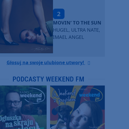
2
MOVIN’ TO THE SUN
HUGEL, ULTRA NATE,
IMAEL ANGEL
Głosuj na swoje ulubione utwory!
PODCASTY WEEKEND FM