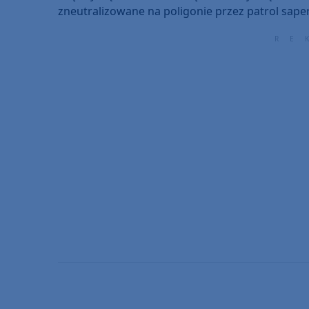
zneutralizowane na poligonie przez patrol saper