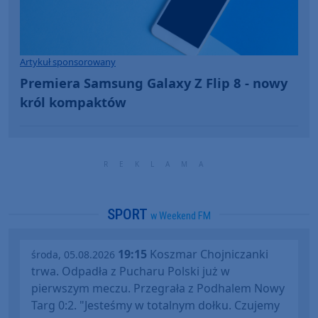
Artykuł sponsorowany
Premiera Samsung Galaxy Z Flip 8 - nowy
król kompaktów
SPORT
w Weekend FM
19:15
Koszmar Chojniczanki
środa, 05.08.2026
trwa. Odpadła z Pucharu Polski już w
pierwszym meczu. Przegrała z Podhalem Nowy
Targ 0:2. "Jesteśmy w totalnym dołku. Czujemy