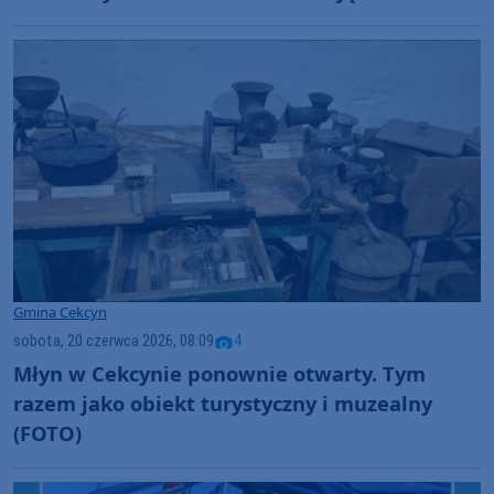
Gmina Cekcyn
sobota, 20 czerwca 2026, 08:09
4
Młyn w Cekcynie ponownie otwarty. Tym
razem jako obiekt turystyczny i muzealny
(FOTO)