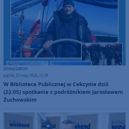
Gmina Cekcyn
piątek, 22 maja 2026, 10:29
W Bibliotece Publicznej w Cekcynie dziś
(22.05) spotkanie z podróżnikiem Jarosławem
Żuchowskim