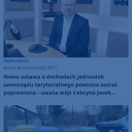
Gmina Cekcyn
wtorek, 20 stycznia 2026, 08:57
Nowa ustawa o dochodach jednostek
samorządu terytorialnego powinna zostać
poprawiona - uważa wójt Cekcyna Jacek
Brygman