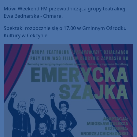
Mówi Weekend FM przewodnicząca grupy teatralnej
Ewa Bednarska - Chmara.
Spektakl rozpocznie się o 17.00 w Gminnym Ośrodku
Kultury w Cekcynie.