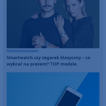
Artykuł sponsorowany
Smartwatch czy zegarek klasyczny – co
wybrać na prezent? TOP modele