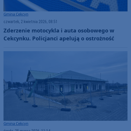
Gmina Cekcyn
czwartek, 2 kwietnia 2026, 08:51
Zderzenie motocykla i auta osobowego w
Cekcynku. Policjanci apelują o ostrożność
Gmina Cekcyn