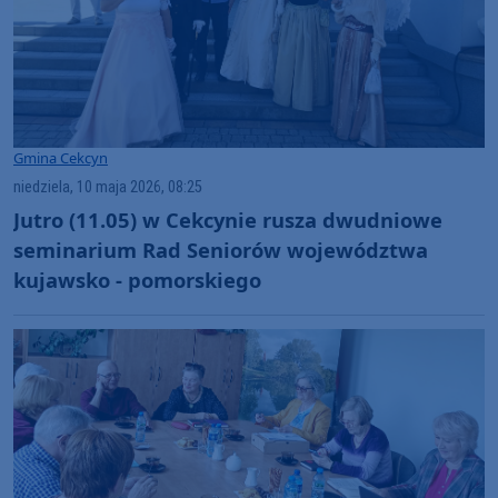
Gmina Cekcyn
niedziela, 10 maja 2026, 08:25
Jutro (11.05) w Cekcynie rusza dwudniowe
seminarium Rad Seniorów województwa
kujawsko - pomorskiego