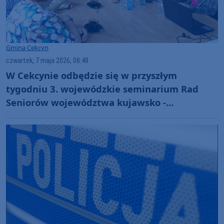
Gmina Cekcyn
czwartek, 7 maja 2026, 08:48
W Cekcynie odbędzie się w przyszłym
tygodniu 3. wojewódzkie seminarium Rad
Seniorów województwa kujawsko -
pomorskiego