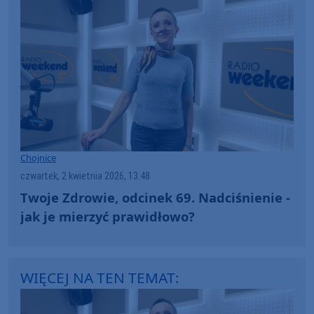
Chojnice
czwartek, 2 kwietnia 2026, 13:48
Twoje Zdrowie, odcinek 69. Nadciśnienie -
jak je mierzyć prawidłowo?
WIĘCEJ NA TEN TEMAT: