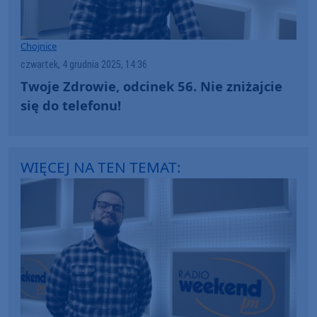
Chojnice
czwartek, 4 grudnia 2025, 14:36
Twoje Zdrowie, odcinek 56. Nie zniżajcie
się do telefonu!
WIĘCEJ NA TEN TEMAT: