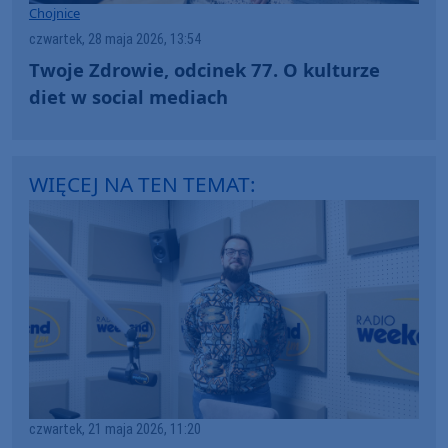
Chojnice
czwartek, 28 maja 2026, 13:54
Twoje Zdrowie, odcinek 77. O kulturze
diet w social mediach
WIĘCEJ NA TEN TEMAT:
czwartek, 21 maja 2026, 11:20