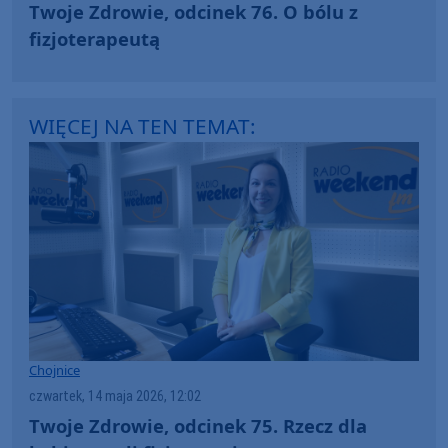
Twoje Zdrowie, odcinek 76. O bólu z
fizjoterapeutą
WIĘCEJ NA TEN TEMAT:
Chojnice
czwartek, 14 maja 2026, 12:02
Twoje Zdrowie, odcinek 75. Rzecz dla