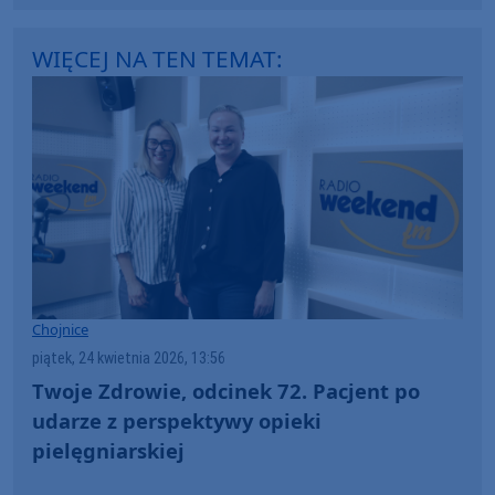
WIĘCEJ NA TEN TEMAT:
Chojnice
piątek, 24 kwietnia 2026, 13:56
Twoje Zdrowie, odcinek 72. Pacjent po
udarze z perspektywy opieki
pielęgniarskiej