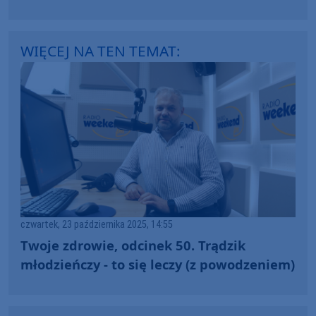
WIĘCEJ NA TEN TEMAT:
czwartek, 23 października 2025, 14:55
Twoje zdrowie, odcinek 50. Trądzik
młodzieńczy - to się leczy (z powodzeniem)