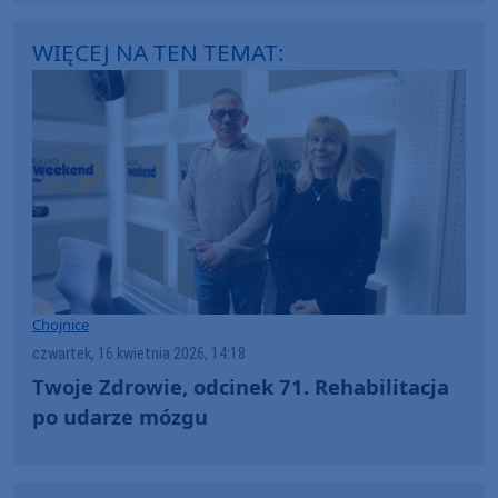
WIĘCEJ NA TEN TEMAT:
Chojnice
czwartek, 16 kwietnia 2026, 14:18
Twoje Zdrowie, odcinek 71. Rehabilitacja
po udarze mózgu