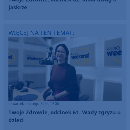
jaskrze
WIĘCEJ NA TEN TEMAT:
czwartek, 5 lutego 2026, 12:35
Twoje Zdrowie, odcinek 61. Wady zgryzu u
dzieci