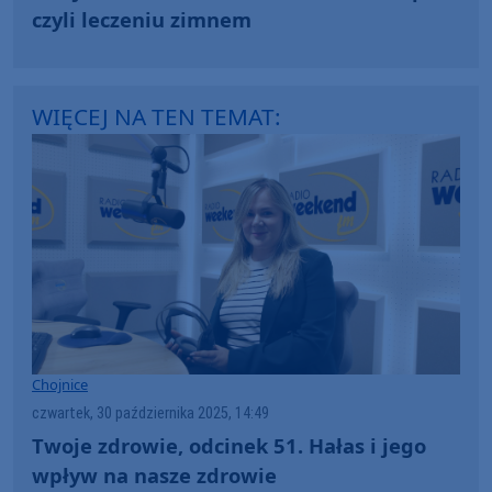
czyli leczeniu zimnem
WIĘCEJ NA TEN TEMAT:
Chojnice
czwartek, 30 października 2025, 14:49
Twoje zdrowie, odcinek 51. Hałas i jego
wpływ na nasze zdrowie