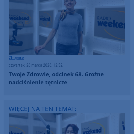
Chojnice
czwartek, 26 marca 2026, 12:52
Twoje Zdrowie, odcinek 68. Groźne
nadciśnienie tętnicze
WIĘCEJ NA TEN TEMAT: