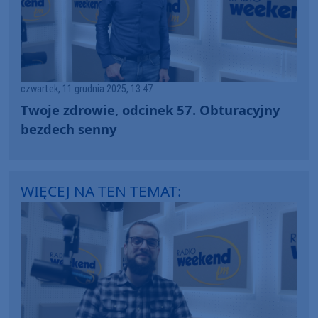
czwartek, 11 grudnia 2025, 13:47
Twoje zdrowie, odcinek 57. Obturacyjny
bezdech senny
WIĘCEJ NA TEN TEMAT: