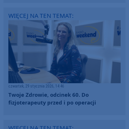
WIĘCEJ NA TEN TEMAT:
czwartek, 29 stycznia 2026, 14:46
Twoje Zdrowie, odcinek 60. Do
fizjoterapeuty przed i po operacji
WIĘCEJ NA TEN TEMAT: