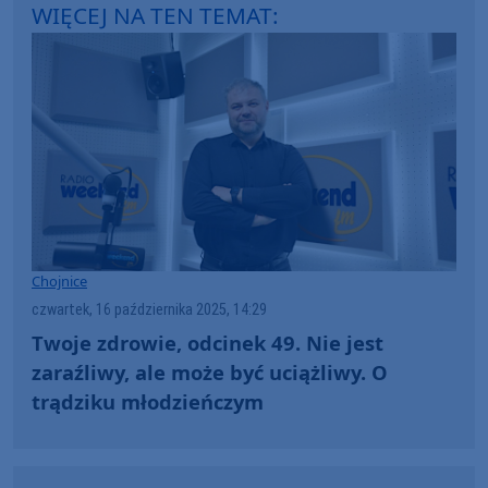
WIĘCEJ NA TEN TEMAT:
Chojnice
czwartek, 16 października 2025, 14:29
Twoje zdrowie, odcinek 49. Nie jest
zaraźliwy, ale może być uciążliwy. O
trądziku młodzieńczym