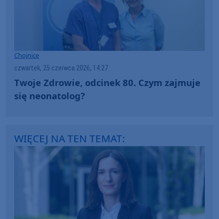
Chojnice
czwartek, 25 czerwca 2026, 14:27
Twoje Zdrowie, odcinek 80. Czym zajmuje
się neonatolog?
WIĘCEJ NA TEN TEMAT: