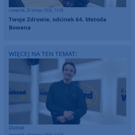
czwartek, 26 lutego 2026, 14:36
Twoje Zdrowie, odcinek 64. Metoda
Bowena
WIĘCEJ NA TEN TEMAT:
Chojnice