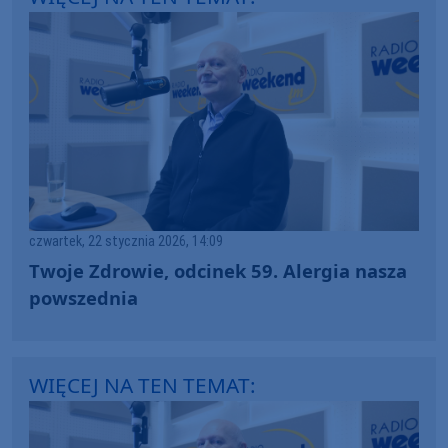
czwartek, 22 stycznia 2026, 14:09
Twoje Zdrowie, odcinek 59. Alergia nasza
powszednia
WIĘCEJ NA TEN TEMAT: