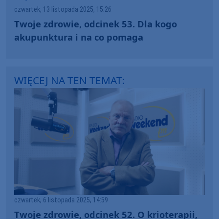
czwartek, 13 listopada 2025, 15:26
Twoje zdrowie, odcinek 53. Dla kogo
akupunktura i na co pomaga
WIĘCEJ NA TEN TEMAT:
czwartek, 6 listopada 2025, 14:59
Twoje zdrowie, odcinek 52. O krioterapii,