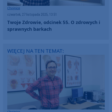
Chojnice
czwartek, 27 listopada 2025, 13:51
Twoje Zdrowie, odcinek 55. O zdrowych i
sprawnych barkach
WIĘCEJ NA TEN TEMAT:
Chojnice