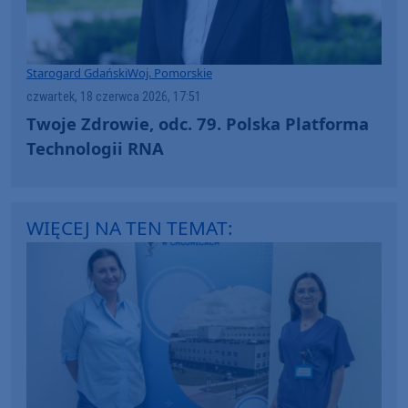
Starogard Gdański
Woj. Pomorskie
czwartek, 18 czerwca 2026, 17:51
Twoje Zdrowie, odc. 79. Polska Platforma
Technologii RNA
WIĘCEJ NA TEN TEMAT: