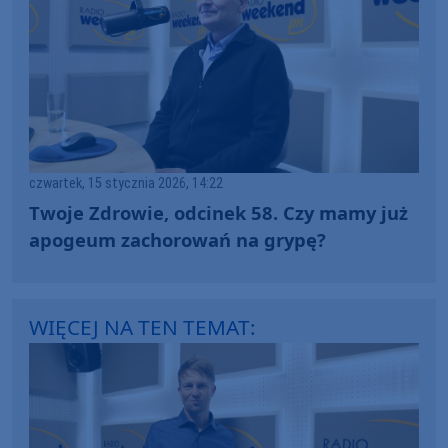
czwartek, 15 stycznia 2026, 14:22
Twoje Zdrowie, odcinek 58. Czy mamy już
apogeum zachorowań na grypę?
WIĘCEJ NA TEN TEMAT: