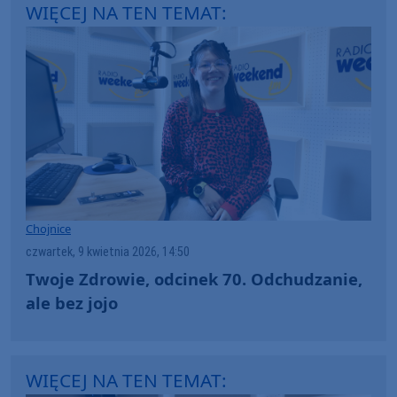
WIĘCEJ NA TEN TEMAT:
Chojnice
czwartek, 9 kwietnia 2026, 14:50
Twoje Zdrowie, odcinek 70. Odchudzanie,
ale bez jojo
WIĘCEJ NA TEN TEMAT: