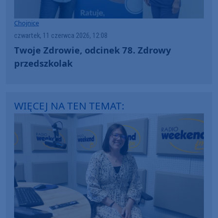
Chojnice
czwartek, 11 czerwca 2026, 12:08
Twoje Zdrowie, odcinek 78. Zdrowy
przedszkolak
WIĘCEJ NA TEN TEMAT: