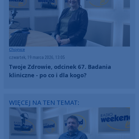
Chojnice
czwartek, 19 marca 2026, 13:05
Twoje Zdrowie, odcinek 67. Badania
kliniczne - po co i dla kogo?
WIĘCEJ NA TEN TEMAT: