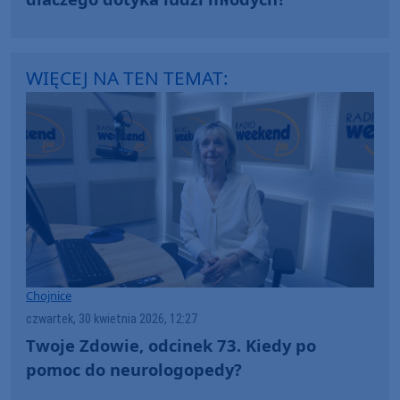
WIĘCEJ NA TEN TEMAT:
Chojnice
czwartek, 30 kwietnia 2026, 12:27
Twoje Zdowie, odcinek 73. Kiedy po
pomoc do neurologopedy?