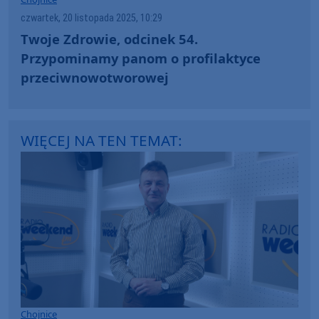
czwartek, 20 listopada 2025, 10:29
Twoje Zdrowie, odcinek 54.
Przypominamy panom o profilaktyce
przeciwnowotworowej
WIĘCEJ NA TEN TEMAT:
Chojnice