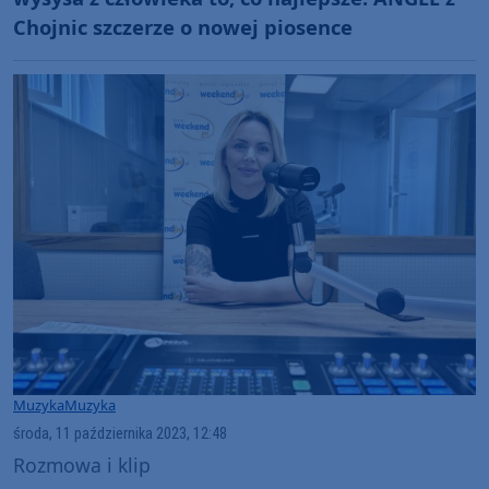
Chojnic szczerze o nowej piosence
Muzyka
Muzyka
środa, 11 października 2023, 12:48
Rozmowa i klip