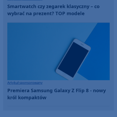
Smartwatch czy zegarek klasyczny – co
wybrać na prezent? TOP modele
Artykuł sponsorowany
Premiera Samsung Galaxy Z Flip 8 - nowy
król kompaktów