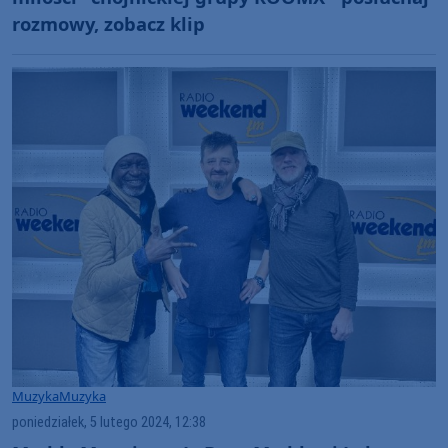
rozmowy, zobacz klip
Muzyka
Muzyka
poniedziałek, 5 lutego 2024, 12:38