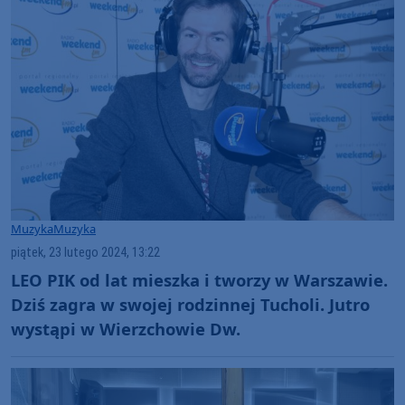
Muzyka
Muzyka
piątek, 23 lutego 2024, 13:22
LEO PIK od lat mieszka i tworzy w Warszawie.
Dziś zagra w swojej rodzinnej Tucholi. Jutro
wystąpi w Wierzchowie Dw.