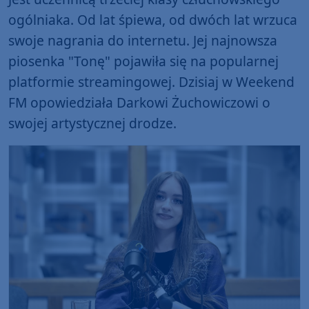
ogólniaka. Od lat śpiewa, od dwóch lat wrzuca
swoje nagrania do internetu. Jej najnowsza
piosenka "Tonę" pojawiła się na popularnej
platformie streamingowej. Dzisiaj w Weekend
FM opowiedziała Darkowi Żuchowiczowi o
swojej artystycznej drodze.