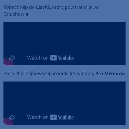
Zobacz klip do
List#2
, który powstał m.in. w
Człuchowie:
Posłuchaj najnowszej produkcji Szymona,
Pro Memoria