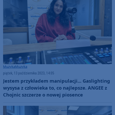
Muzyka
Muzyka
piątek, 13 października 2023, 14:05
Jestem przykładem manipulacji... Gaslighting
wysysa z człowieka to, co najlepsze. ANGEE z
Chojnic szczerze o nowej piosence