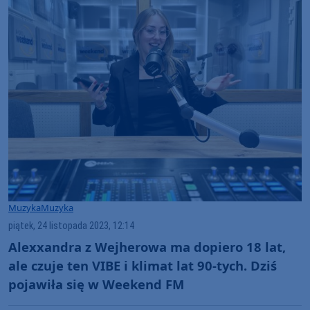
Muzyka
Muzyka
piątek, 24 listopada 2023, 12:14
Alexxandra z Wejherowa ma dopiero 18 lat,
ale czuje ten VIBE i klimat lat 90-tych. Dziś
pojawiła się w Weekend FM