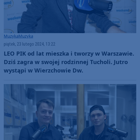
Muzyka
Muzyka
piątek, 23 lutego 2024, 13:22
LEO PIK od lat mieszka i tworzy w Warszawie.
Dziś zagra w swojej rodzinnej Tucholi. Jutro
wystąpi w Wierzchowie Dw.