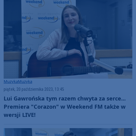
Muzyka
Muzyka
piątek, 20 października 2023, 13:45
Lui Gawrońska tym razem chwyta za serce...
Premiera "Corazon" w Weekend FM także w
wersji LIVE!