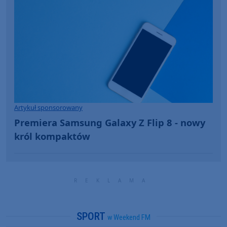
Artykuł sponsorowany
Premiera Samsung Galaxy Z Flip 8 - nowy
król kompaktów
SPORT
w Weekend FM