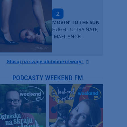
2
MOVIN’ TO THE SUN
HUGEL, ULTRA NATE,
IMAEL ANGEL
Głosuj na swoje ulubione utwory!
PODCASTY WEEKEND FM